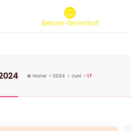
Startseite
Kategorien
Konta
 2024
Home
>
2024
>
Juni
>
17