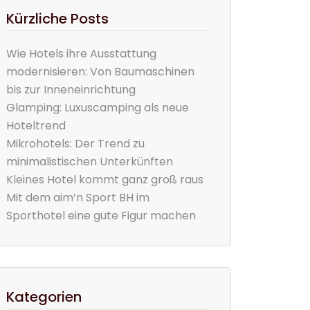
Kürzliche Posts
Wie Hotels ihre Ausstattung
modernisieren: Von Baumaschinen
bis zur Inneneinrichtung
Glamping: Luxuscamping als neue
Hoteltrend
Mikrohotels: Der Trend zu
minimalistischen Unterkünften
Kleines Hotel kommt ganz groß raus
Mit dem aim’n Sport BH im
Sporthotel eine gute Figur machen
Kategorien