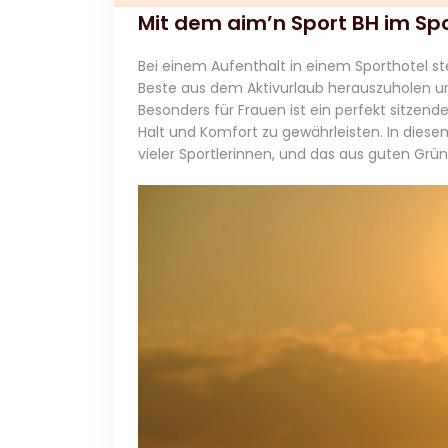
Mit dem aim’n Sport BH im Sp
Bei einem Aufenthalt in einem Sporthotel st
Beste aus dem Aktivurlaub herauszuholen un
Besonders für Frauen ist ein perfekt sitzen
Halt und Komfort zu gewährleisten. In diesem
vieler Sportlerinnen, und das aus guten Grü