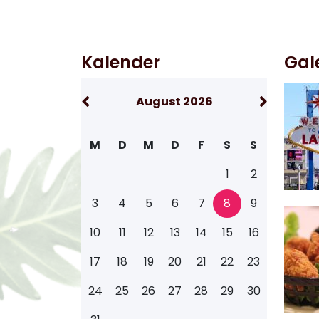
Kalender
Gal
August 2026
M
D
M
D
F
S
S
1
2
3
4
5
6
7
8
9
10
11
12
13
14
15
16
17
18
19
20
21
22
23
24
25
26
27
28
29
30