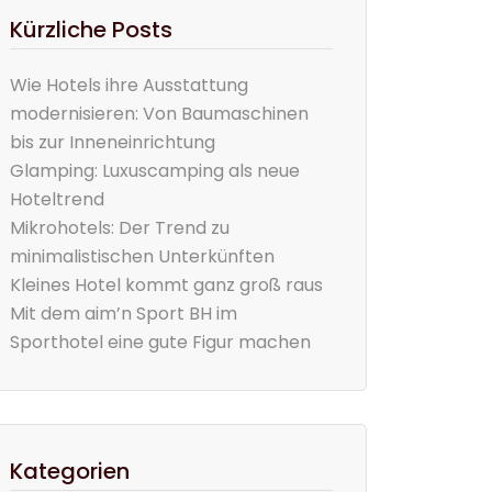
Kürzliche Posts
Wie Hotels ihre Ausstattung
modernisieren: Von Baumaschinen
bis zur Inneneinrichtung
Glamping: Luxuscamping als neue
Hoteltrend
Mikrohotels: Der Trend zu
minimalistischen Unterkünften
Kleines Hotel kommt ganz groß raus
Mit dem aim’n Sport BH im
Sporthotel eine gute Figur machen
Kategorien