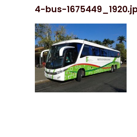
4-bus-1675449_1920.j