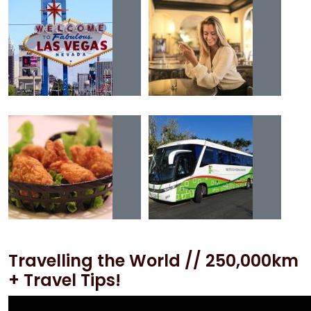
Travelling the World // 250,000km
+ Travel Tips!