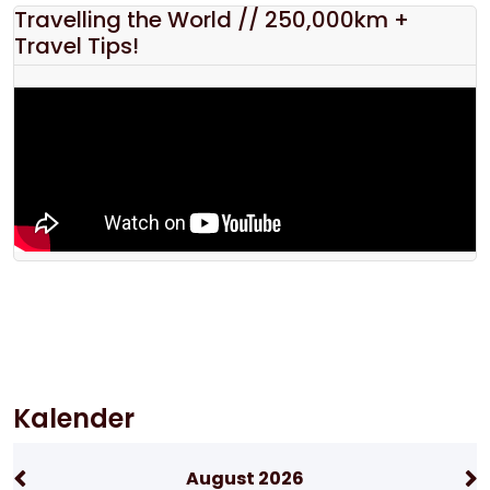
Travelling the World // 250,000km +
Travel Tips!
Kalender
August 2026