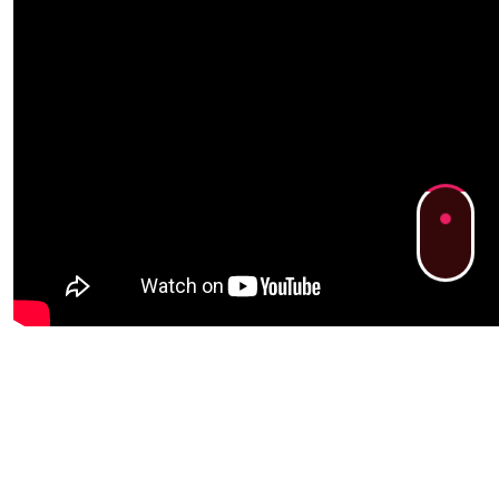
Copyright © 2026 Benzer-ferienhof.de