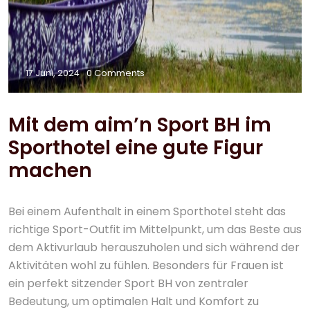
17 Juni, 2024
0 Comments
Mit dem aim’n Sport BH im
Sporthotel eine gute Figur
machen
Bei einem Aufenthalt in einem Sporthotel steht das
richtige Sport-Outfit im Mittelpunkt, um das Beste aus
dem Aktivurlaub herauszuholen und sich während der
Aktivitäten wohl zu fühlen. Besonders für Frauen ist
ein perfekt sitzender Sport BH von zentraler
Bedeutung, um optimalen Halt und Komfort zu