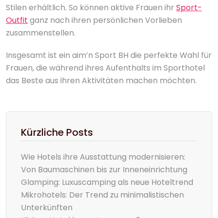
Stilen erhältlich. So können aktive Frauen ihr
Sport-
Outfit
ganz nach ihren persönlichen Vorlieben
zusammenstellen.
Insgesamt ist ein aim’n Sport BH die perfekte Wahl für
Frauen, die während ihres Aufenthalts im Sporthotel
das Beste aus ihren Aktivitäten machen möchten.
Kürzliche Posts
Wie Hotels ihre Ausstattung modernisieren:
Von Baumaschinen bis zur Inneneinrichtung
Glamping: Luxuscamping als neue Hoteltrend
Mikrohotels: Der Trend zu minimalistischen
Unterkünften