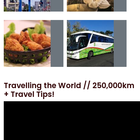
Travelling the World // 250,000km
+ Travel Tips!