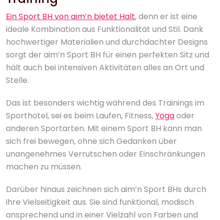
Ein Sport BH von aim’n bietet Halt
, denn er ist eine
ideale Kombination aus Funktionalität und Stil. Dank
hochwertiger Materialien und durchdachter Designs
sorgt der aim’n Sport BH für einen perfekten Sitz und
hält auch bei intensiven Aktivitäten alles an Ort und
Stelle.
Das ist besonders wichtig während des Trainings im
Sporthotel, sei es beim Laufen, Fitness,
Yoga
oder
anderen Sportarten. Mit einem Sport BH kann man
sich frei bewegen, ohne sich Gedanken über
unangenehmes Verrutschen oder Einschränkungen
machen zu müssen.
Darüber hinaus zeichnen sich aim’n Sport BHs durch
ihre Vielseitigkeit aus. Sie sind funktional, modisch
ansprechend und in einer Vielzahl von Farben und