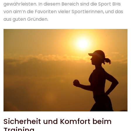
gewährleisten. In diesem Bereich sind die Sport BHs
von aim’n die Favoriten vieler Sportlerinnen, und das
aus guten Gründen.
Sicherheit und Komfort beim
Training