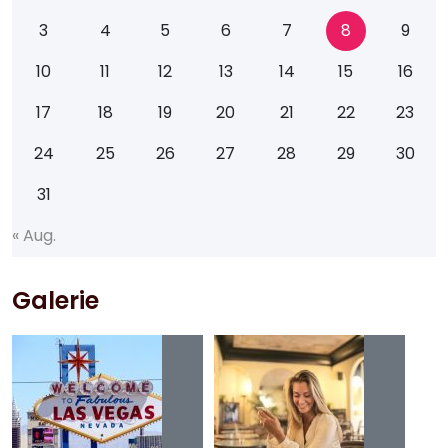
3
4
5
6
7
8
9
10
11
12
13
14
15
16
17
18
19
20
21
22
23
24
25
26
27
28
29
30
31
«
A
u
g
.
Galerie