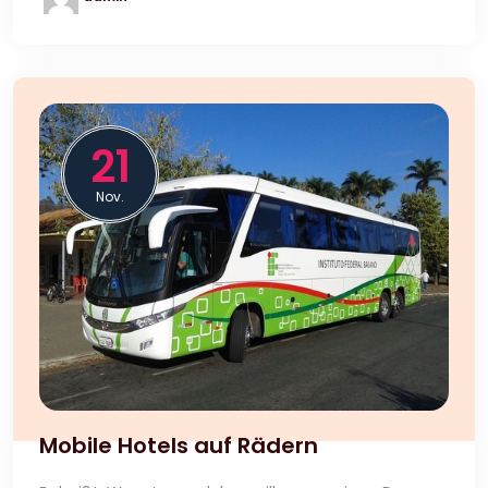
21
Nov.
Mobile Hotels auf Rädern