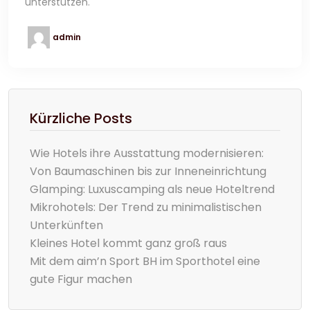
unterstützen.
admin
Kürzliche Posts
Wie Hotels ihre Ausstattung modernisieren:
Von Baumaschinen bis zur Inneneinrichtung
Glamping: Luxuscamping als neue Hoteltrend
Mikrohotels: Der Trend zu minimalistischen
Unterkünften
Kleines Hotel kommt ganz groß raus
Mit dem aim’n Sport BH im Sporthotel eine
gute Figur machen