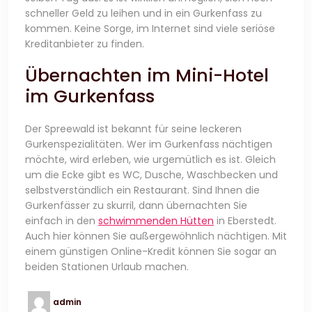
schneller Geld zu leihen und in ein Gurkenfass zu
kommen. Keine Sorge, im Internet sind viele seriöse
Kreditanbieter zu finden.
Übernachten im Mini-Hotel
im Gurkenfass
Der Spreewald ist bekannt für seine leckeren
Gurkenspezialitäten. Wer im Gurkenfass nächtigen
möchte, wird erleben, wie urgemütlich es ist. Gleich
um die Ecke gibt es WC, Dusche, Waschbecken und
selbstverständlich ein Restaurant. Sind Ihnen die
Gurkenfässer zu skurril, dann übernachten Sie
einfach in den
schwimmenden Hütten
in Eberstedt.
Auch hier können Sie außergewöhnlich nächtigen. Mit
einem günstigen Online-Kredit können Sie sogar an
beiden Stationen Urlaub machen.
admin