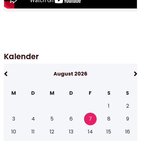
Kalender
August 2026
M
D
M
D
F
S
S
1
2
3
4
5
6
7
8
9
10
11
12
13
14
15
16