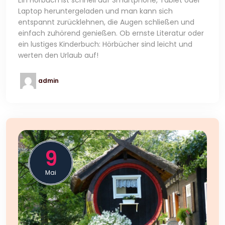
Laptop heruntergeladen und man kann sich
entspannt zurücklehnen, die Augen schließen und
einfach zuhörend genießen. Ob ernste Literatur oder
ein lustiges Kinderbuch: Hörbücher sind leicht und
werten den Urlaub auf!
admin
9
Mai