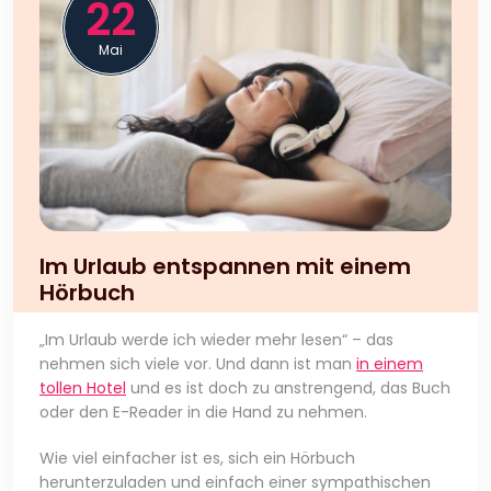
22
Mai
Im Urlaub entspannen mit einem
Hörbuch
„Im Urlaub werde ich wieder mehr lesen“ – das
nehmen sich viele vor. Und dann ist man
in einem
tollen Hotel
und es ist doch zu anstrengend, das Buch
oder den E-Reader in die Hand zu nehmen.
Wie viel einfacher ist es, sich ein Hörbuch
herunterzuladen und einfach einer sympathischen