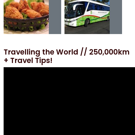
Travelling the World // 250,000km
+ Travel Tips!