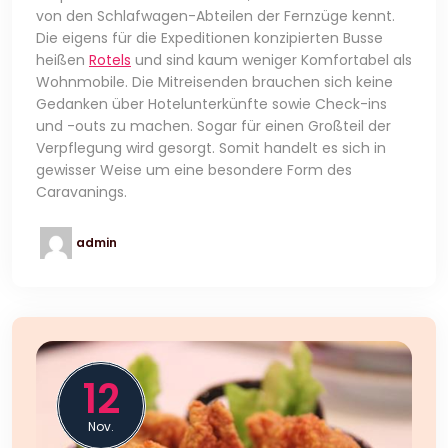
von den Schlafwagen-Abteilen der Fernzüge kennt.
Die eigens für die Expeditionen konzipierten Busse
heißen
Rotels
und sind kaum weniger Komfortabel als
Wohnmobile. Die Mitreisenden brauchen sich keine
Gedanken über Hotelunterkünfte sowie Check-ins
und -outs zu machen. Sogar für einen Großteil der
Verpflegung wird gesorgt. Somit handelt es sich in
gewisser Weise um eine besondere Form des
Caravanings.
admin
12
Nov.