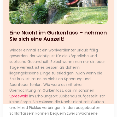
Eine Nacht im Gurkenfass – nehmen
Sie sich eine Auszeit!
Wieder einmal ist ein wohlverdienter Urlaub fällig
geworden, der wichtig ist für die körperliche und
seelische Gesundheit. Selbst wenn man nur ein paar
Tage verreist, ist es besser, als daheim
liegengelassene Dinge zu erledigen. Auch wenn die
Zeit kurz ist, muss es nicht an Spannung und
Abenteuer fehlen. Wie wäre es mit einer
Übernachtung im Gurkenfass, das im schönen
Spreewald
im Erholungsort Lübbenau aufgestellt ist?
Keine Sorge, Sie müssen die Nacht nicht mit Gurken
und Mixed Pickles verbringen. In den ausgebauten
Schlaffässern können bequem zwei Erwachsene