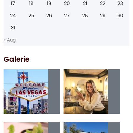
17
18
19
20
21
22
23
24
25
26
27
28
29
30
31
«
A
u
g
.
Galerie