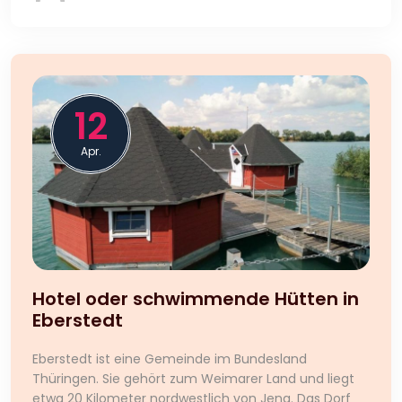
12
Apr.
Hotel oder schwimmende Hütten in
Eberstedt
Eberstedt ist eine Gemeinde im Bundesland
Thüringen. Sie gehört zum Weimarer Land und liegt
etwa 20 Kilometer nordwestlich von Jena. Das Dorf