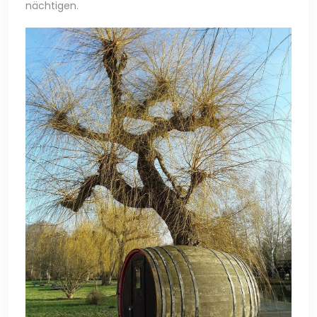
nächtigen.