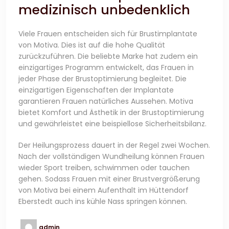
medizinisch unbedenklich
Viele Frauen entscheiden sich für Brustimplantate
von Motiva. Dies ist auf die hohe Qualität
zurückzuführen. Die beliebte Marke hat zudem ein
einzigartiges Programm entwickelt, das Frauen in
jeder Phase der Brustoptimierung begleitet. Die
einzigartigen Eigenschaften der Implantate
garantieren Frauen natürliches Aussehen. Motiva
bietet Komfort und Ästhetik in der Brustoptimierung
und gewährleistet eine beispiellose Sicherheitsbilanz.
Der Heilungsprozess dauert in der Regel zwei Wochen.
Nach der vollständigen Wundheilung können Frauen
wieder Sport treiben, schwimmen oder tauchen
gehen. Sodass Frauen mit einer Brustvergrößerung
von Motiva bei einem Aufenthalt im Hüttendorf
Eberstedt auch ins kühle Nass springen können.
admin